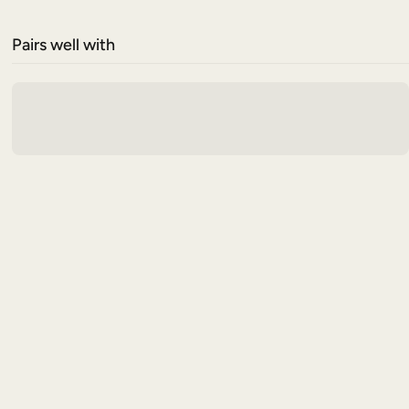
Pairs well with