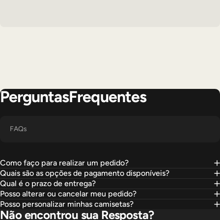
Perguntas
Frequentes
FAQs
Como faço para realizar um pedido?
Quais são as opções de pagamento disponíveis?
Qual é o prazo de entrega?
Posso alterar ou cancelar meu pedido?
Posso personalizar minhas camisetas?
Não encontrou sua Resposta?