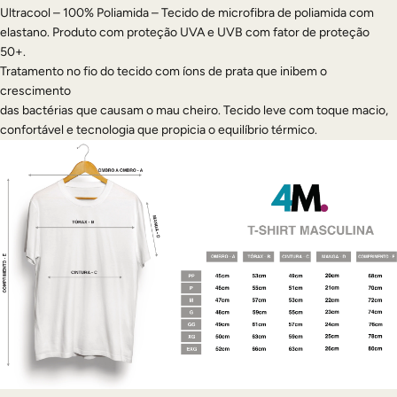
Ultracool – 100% Poliamida – Tecido de microfibra de poliamida com
elastano. Produto com proteção UVA e UVB com fator de proteção
50+.
Tratamento no fio do tecido com íons de prata que inibem o
crescimento
das bactérias que causam o mau cheiro. Tecido leve com toque macio,
confortável e tecnologia que propicia o equilíbrio térmico.