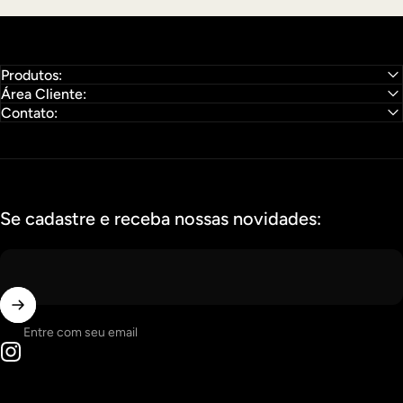
Produtos:
Área Cliente:
Contato:
Se cadastre e receba nossas novidades:
Entre com seu email