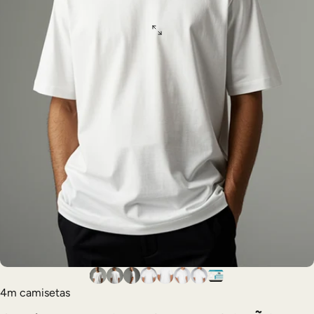
4m camisetas