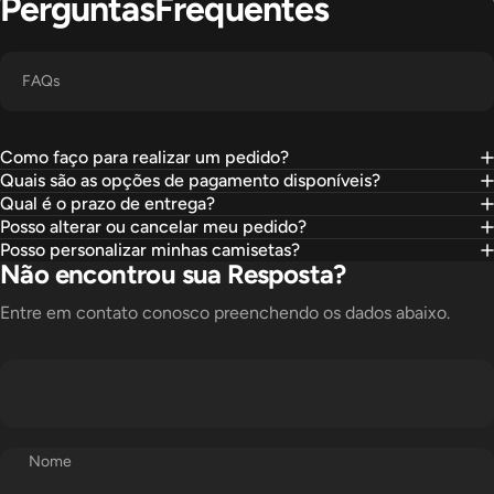
Perguntas
Frequentes
FAQs
Como faço para realizar um pedido?
Quais são as opções de pagamento disponíveis?
Qual é o prazo de entrega?
Posso alterar ou cancelar meu pedido?
Posso personalizar minhas camisetas?
Não encontrou sua Resposta?
Entre em contato conosco preenchendo os dados abaixo.
Nome