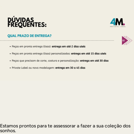
Estamos prontos para te assessorar a fazer a sua coleção dos
sonhos.