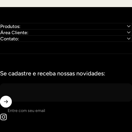
Produtos:
Área Cliente:
Contato:
Se cadastre e receba nossas novidades:
Entre com seu email