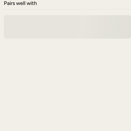
Pairs well with